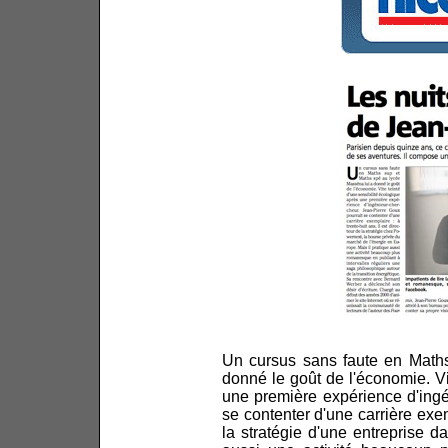
Un cursus sans faute en Math
donné le goût de l'économie. Vi
une première expérience d'ingé
se contenter d'une carrière exemp
la stratégie d'une entreprise da